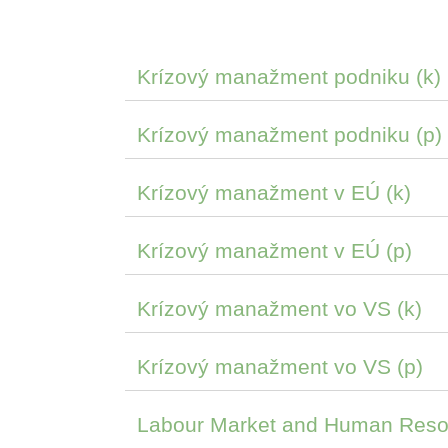
Krízový manažment podniku (k)
Krízový manažment podniku (p)
Krízový manažment v EÚ (k)
Krízový manažment v EÚ (p)
Krízový manažment vo VS (k)
Krízový manažment vo VS (p)
Labour Market and Human Reso