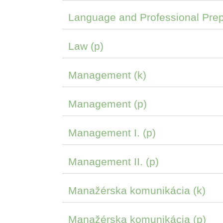
Language and Professional Prep
Law (p)
Management (k)
Management (p)
Management I. (p)
Management II. (p)
Manažérska komunikácia (k)
Manažérska komunikácia (p)