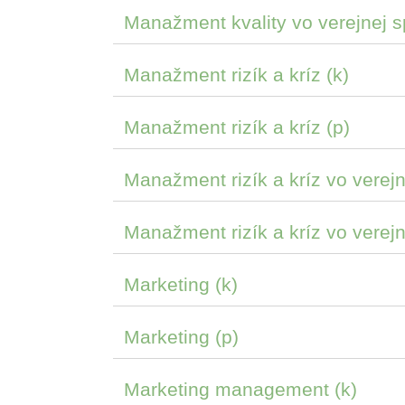
Manažment kvality vo verejnej s
Manažment rizík a kríz (k)
Manažment rizík a kríz (p)
Manažment rizík a kríz vo verejn
Manažment rizík a kríz vo verejn
Marketing (k)
Marketing (p)
Marketing management (k)