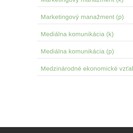
Marketingový manažment (p)
Mediálna komunikácia (k)
Mediálna komunikácia (p)
Medzinárodné ekonomické vzťah