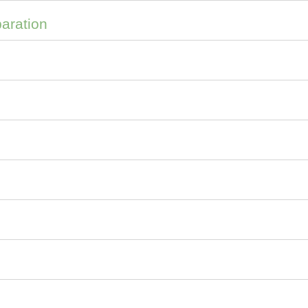
aration