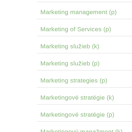
Marketing management (p)
Marketing of Services (p)
Marketing služieb (k)
Marketing služieb (p)
Marketing strategies (p)
Marketingové stratégie (k)
Marketingové stratégie (p)
Marketingový manažment (k)