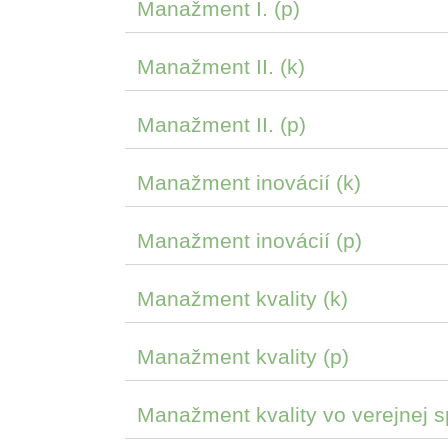
Manažment I. (p)
Manažment II. (k)
Manažment II. (p)
Manažment inovácií (k)
Manažment inovácií (p)
Manažment kvality (k)
Manažment kvality (p)
Manažment kvality vo verejnej s